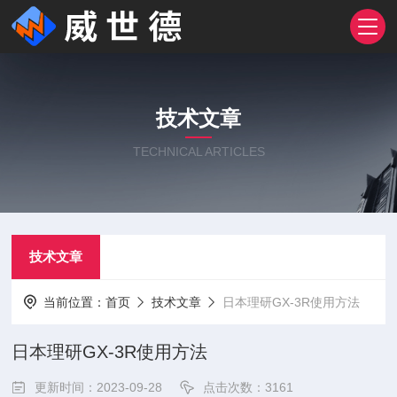
技术文章
TECHNICAL ARTICLES
技术文章
当前位置：
首页
技术文章
日本理研GX-3R使用方法
日本理研GX-3R使用方法
更新时间：2023-09-28
点击次数：3161