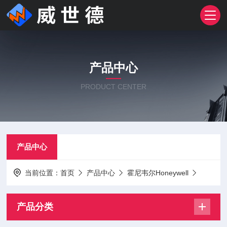
产品中心
PRODUCT CENTER
产品中心
当前位置：
首页
产品中心
霍尼韦尔Honeywell
产品分类