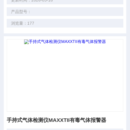
更新时间：2026-03-16
产品型号：
浏览量：177
手持式气体检测仪MAXXTII有毒气体报警器