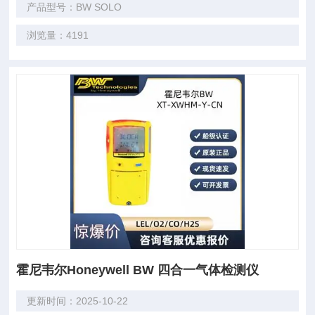
产品型号：BW SOLO
浏览量：4191
霍尼韦尔Honeywell BW 四合一气体检测仪
更新时间：2025-10-22