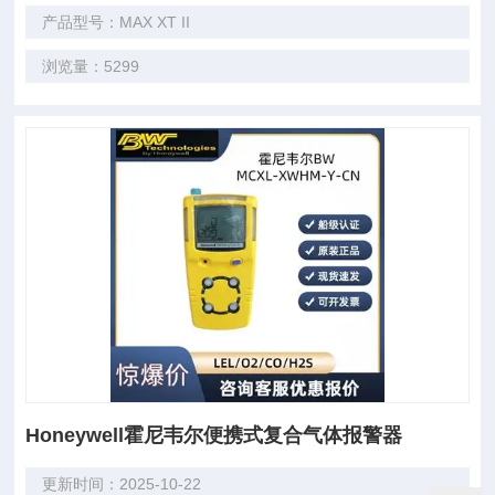
产品型号：MAX XT II
浏览量：5299
Honeywell霍尼韦尔便携式复合气体报警器
更新时间：2025-10-22