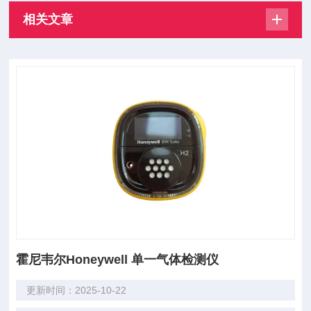
相关文章
霍尼韦尔Honeywell 单一气体检测仪
更新时间：2025-10-22