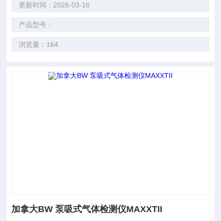
更新时间：2026-03-16
产品型号：
浏览量：164
加拿大BW 泵吸式气体检测仪MAXXTII