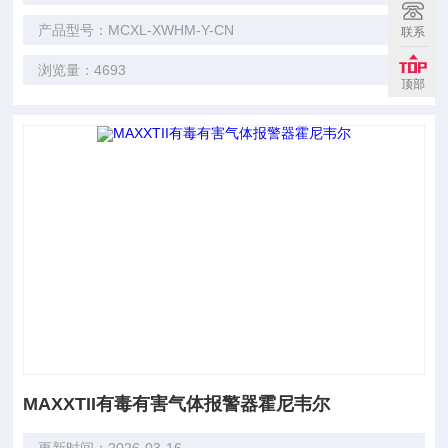
产品型号：MCXL-XWHM-Y-CN
联系
浏览量：4693
顶部
MAXXTII有毒有害气体报警器霍尼韦尔