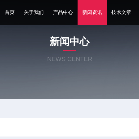
首页
关于我们
产品中心
新闻资讯
技术文章
新闻中心
NEWS CENTER