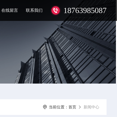
18763985087
在线留言
联系我们
当前位置：
首页
新闻中心