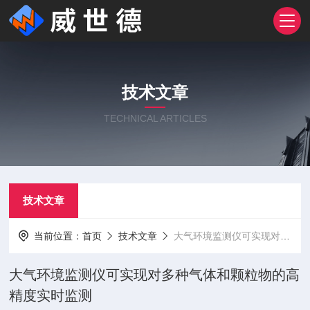
技术文章
TECHNICAL ARTICLES
技术文章
当前位置：
首页
技术文章
大气环境监测仪可实现对多种气体和颗粒物的高精度实时监测
大气环境监测仪可实现对多种气体和颗粒物的高
精度实时监测