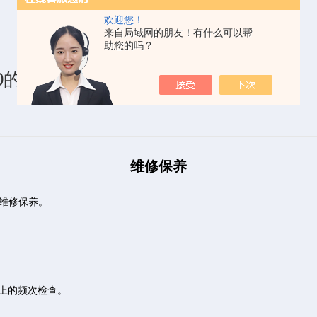
欢迎您！
来自局域网的朋友！有什么可以帮
助您的吗？
0的维修保养
维修保养
维
修保养
。
以上的频次检查。