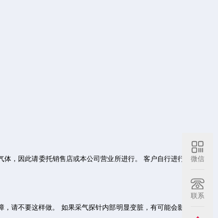
微信
准气体，因此请委托销售店或本公司营业所进行。 客户自行进行气体
联系
障，请不要这样做。 如果采气探针内部明显变脏，有可能会影响气