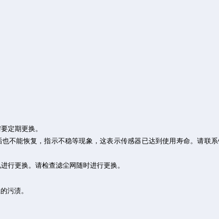
需要定期更换。
也不能恢复，指示不稳等现象，这表示传感器已达到使用寿命。请联系
况进行更换。请检查滤尘网随时进行更换。
上的污渍。