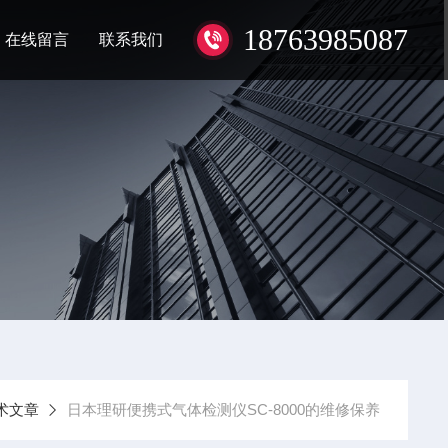
18763985087
在线留言
联系我们
术文章
日本理研便携式气体检测仪SC-8000的维修保养