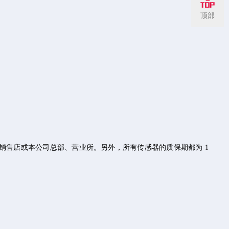
顶部
销售店或本公司总部、营业所。另外，所有传感器的质保期都为 1