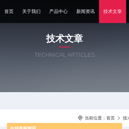
首页
关于我们
产品中心
新闻资讯
技术文章
技术文章
TECHNICAL ARTICLES
当前位置：
首页
技