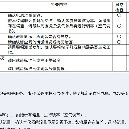
维护等相关服务。 制作试验用标准气体时，需要规定浓度的气瓶、气袋等
vol%）。 如指示有偏差，进行调零（空气调节）。
确认流量，确认本仪器的流量显示是否正确。如流量存在偏差，调 整流量