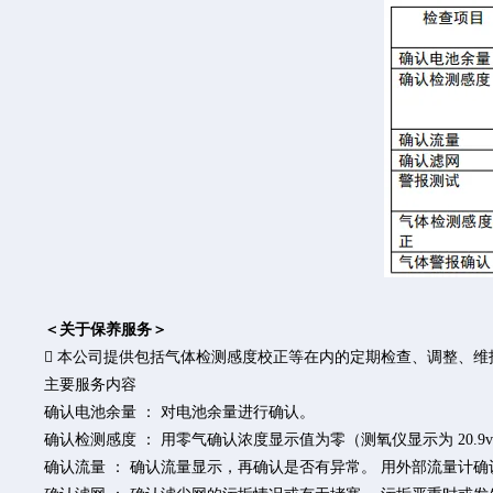
＜关于保养服务＞
 本公司提供包括气体检测感度校正等在内的定期检查、调整、
主要服务内容
确认电池余量 ： 对电池余量进行确认。
确认检测感度 ： 用零气确认浓度显示值为零（测氧仪显示为 20.9
确认流量 ： 确认流量显示，再确认是否有异常。 用外部流量计