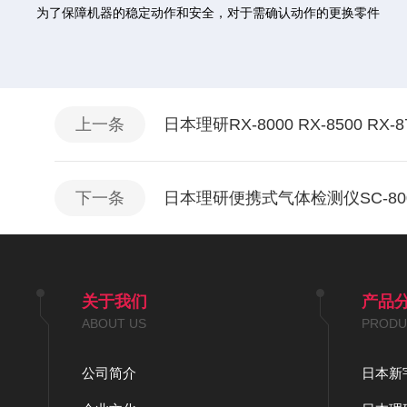
为了保障机器的稳定动作和安全，对于需确认动作的更换零件
上一条
日本理研RX-8000 RX-8500 RX
下一条
日本理研便携式气体检测仪SC-80
关于我们
产品
ABOUT US
PRODU
公司简介
日本新