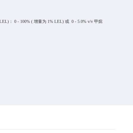
EL)： 0 - 100% ( 增量为 1% LEL) 或 0 - 5.0% v/v 甲烷