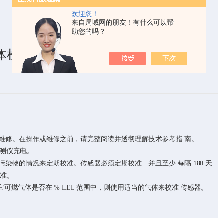
欢迎您！
来自局域网的朋友！有什么可以帮
助您的吗？
四合一气体检测仪操作说明
 维修。在操作或维修之前，请完整阅读并透彻理解技术参考指 南。
检测仪充电。
染物的情况来定期校准。传感器必须定期校准，并且至少 每隔 180 天 
校准。
 其它可燃气体是否在 % LEL 范围中，则使用适当的气体来校准 传感器。