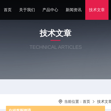
首页
关于我们
产品中心
新闻资讯
技术文章
技术文章
TECHNICAL ARTICLES
当前位置：
首页
技术文