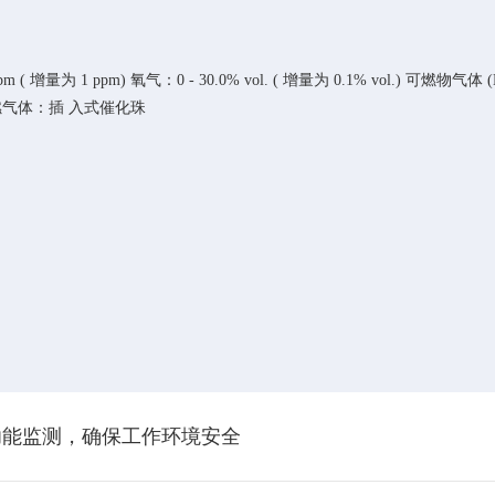
 ( 增量为 1 ppm) 氧气：0 - 30.0% vol. ( 增量为 0.1% vol.) 可燃物气体 (L
燃气体：插 入式催化珠
功能监测，确保工作环境安全