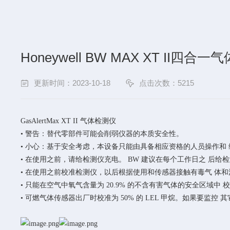
Honeywell BW MAX XT II
更新时间：2023-10-18
点击次数：5215
GasAlertMax XT II 气体检测仪
•
警告：替代零部件可能会削弱仪器的本质安全性。
• 小心：基于安全考虑，本设备只能由具备相应资格的人员操作和
• 在使用之前，请给检测仪充电。 BW 建议在每个工作日之 后给
• 在使用之前校准检测仪，以后根据使用和传感器接触有毒气 体和污
• 只能在空气中氧气含量为 20.9% 的不含有害气体的安全区域中 
• 可燃气体传感器出厂时校准为 50% 的 LEL 甲烷。如果要监控