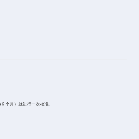
（6 个月）就进行一次校准。