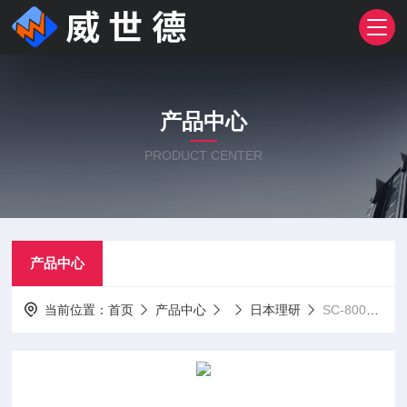
产品中心
PRODUCT CENTER
产品中心
当前位置：
首页
产品中心
日本理研
SC-8000日本理研毒性气体检测仪替代SC-90