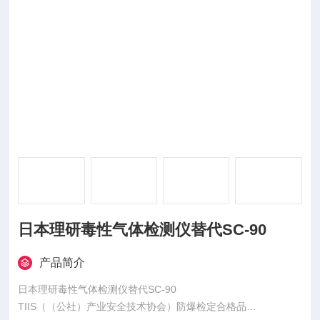
日本理研毒性气体检测仪替代SC-90
产品简介
日本理研毒性气体检测仪替代SC-90
TIIS（（公社）产业安全技术协会）防爆检定合格品