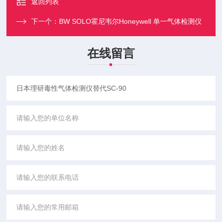
返回列表
下一个：
BW SOLO霍尼韦尔Honeywell 单一气体检测仪
在线留言