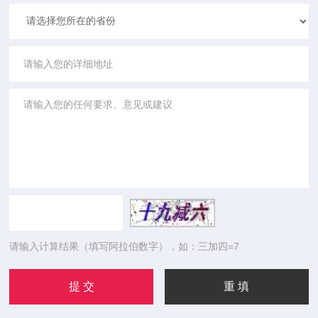
请输入计算结果（填写阿拉伯数字），如：三加四=7