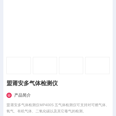
盟莆安多气体检测仪
产品简介
盟莆安多气体检测仪MP400S 五气体检测仪可支持对可燃气体、
氧气、有机气体、二氧化碳以及其它毒气的检测。