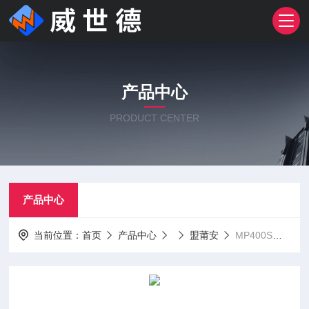
产品中心
PRODUCT CENTER
产品中心
当前位置：
首页
产品中心
盟莆安
MP400S盟莆安多气体检测仪