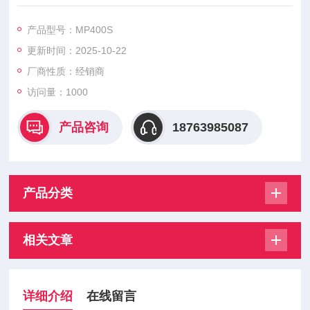
产品型号：MP400S
更新时间：2025-10-22
厂商性质：经销商
访问量：1000
产品咨询
18763985087
产品分类
相关文章
详细介绍
在线留言