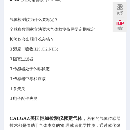
联系
气体检测仪为什么要标定？
顶部
全球多数国家立法要求气体检测仪需要定期标定
检验仪会出现什么差错？
 湿度（吸收H2S,Cl2,NH3）
 阻塞过滤器
 传感器处于休眠状态
 传感器中毒和衰减
 泵失灵
 电子配件失灵
CALGAZ美国恺加检测仪
标定气体，
所有的气体传感器
技术都是借助于气体本身的物 理或者化学性质，通过催化燃