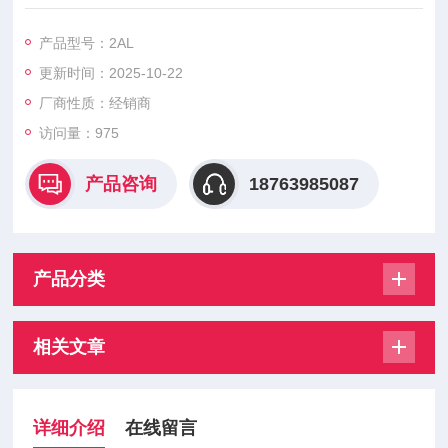
产品型号：2AL
更新时间：2025-10-22
厂商性质：经销商
访问量：975
产品咨询
18763985087
产品分类
相关文章
详细介绍
在线留言