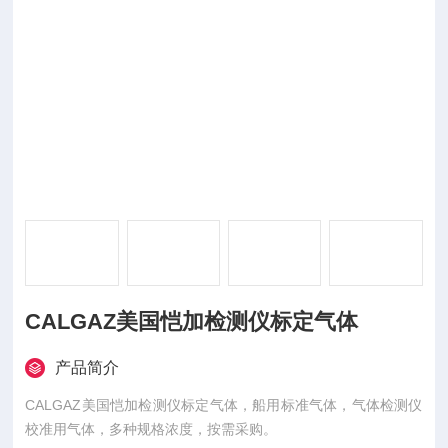
CALGAZ美国恺加检测仪标定气体
产品简介
CALGAZ美国恺加检测仪标定气体，船用标准气体，气体检测仪
校准用气体，多种规格浓度，按需采购。