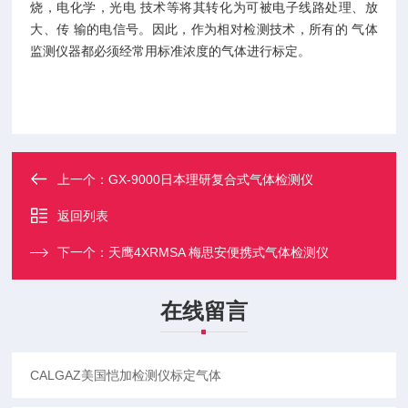
烧，电化学，光电 技术等将其转化为可被电子线路处理、放
大、传 输的电信号。因此，作为相对检测技术，所有的 气体
监测仪器都必须经常用标准浓度的气体进行标定。
上一个：
GX-9000日本理研复合式气体检测仪
返回列表
下一个：
天鹰4XRMSA 梅思安便携式气体检测仪
在线留言