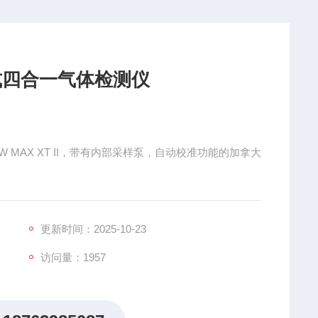
携式四合一气体检测仪
BW MAX XT II，带有内部采样泵，自动校准功能的加拿大
更新时间：2025-10-23
访问量：1957