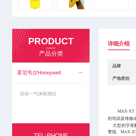
PRODUCT
详细介绍
产品分类
品牌
霍尼韦尔Honeywell
产地类别
四合一气体检测仪
MAX
-XT 
的培训及维修
大型的字母数
警报。MAX-
TEL-PHONE