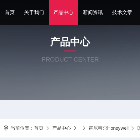
首页
关于我们
产品中心
新闻资讯
技术文章
产品中心
PRODUCT CENTER
当前位置：
首页
产品中心
霍尼韦尔Honeywell