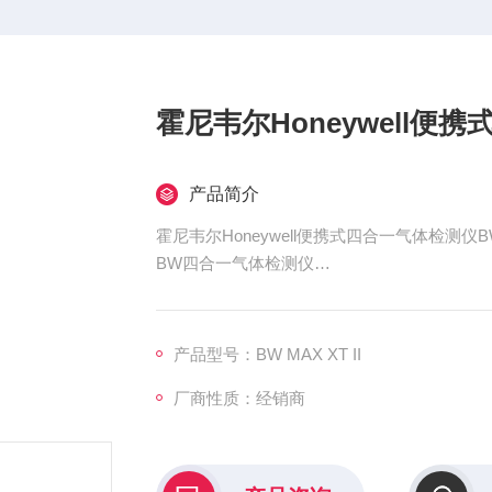
霍尼韦尔Honeywell便
产品简介
霍尼韦尔Honeywell便携式四合一气体检测仪
BW四合一气体检测仪
多种气体探测仪
产品型号：BW MAX XT II
厂商性质：经销商