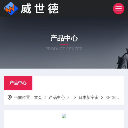
产品中心
PRODUCT CENTER
产品中心
当前位置：
首页
产品中心
日本新宇宙
XP-302M日本新宇宙复合型气体检测仪