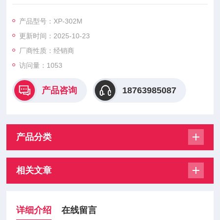
产品型号：XP-302M
更新时间：2025-10-23
厂商性质：经销商
访问量：1053
产品咨询
18763985087
产品分类
相关文章
详细介绍
在线留言