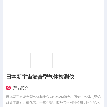
日本新宇宙复合型气体检测仪
产品简介
日本新宇宙复合型气体检测仪XP-302M氧气、可燃性气体（甲烷
或异丁烷）、硫化氢、一氧化碳、四种气体同时检测，同时显示