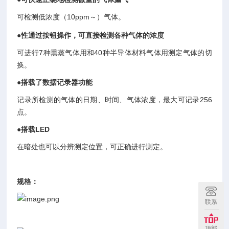
可检测低浓度（10ppm～）气体。
●性通过按钮操作，可直接检测各种气体的浓度
可进行7种熏蒸气体用和40种半导体材料气体用测定气体的切
换。
●搭载了数据记录器功能
记录所检测的气体的日期、时间、气体浓度，最大可记录256
点。
●搭载LED
在暗处也可以分辨测定位置，可正确进行测定。
规格：
联系
顶部