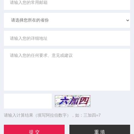
请输入计算结果（填写阿拉伯数字），如：三加四=7