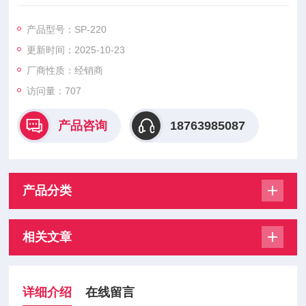
产品型号：SP-220
更新时间：2025-10-23
厂商性质：经销商
访问量：707
产品咨询
18763985087
产品分类
相关文章
详细介绍
在线留言