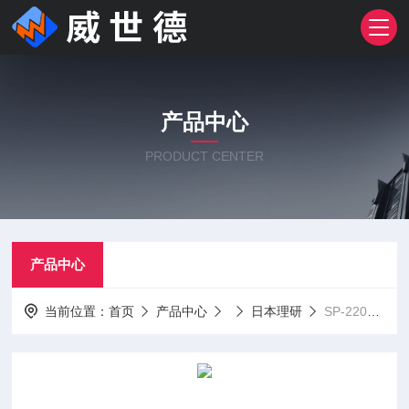
产品中心
PRODUCT CENTER
产品中心
当前位置：
首页
产品中心
日本理研
SP-220日本理研便携式气体漏气检测仪