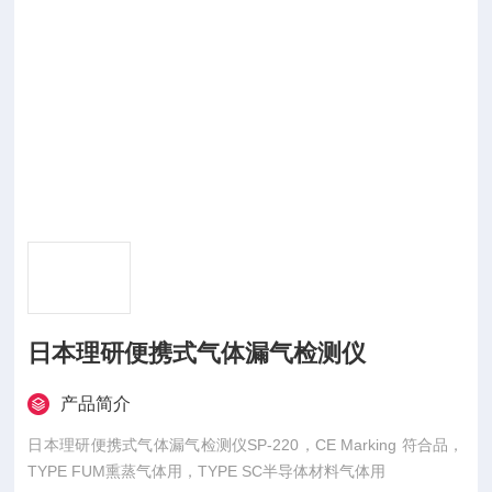
日本理研便携式气体漏气检测仪
产品简介
日本理研便携式气体漏气检测仪SP-220，CE Marking 符合品，
TYPE FUM熏蒸气体用，TYPE SC半导体材料气体用