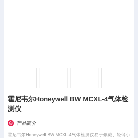
霍尼韦尔Honeywell BW MCXL-4气体检
测仪
产品简介
霍尼韦尔Honeywell BW MCXL-4气体检测仪易于佩戴、轻薄小