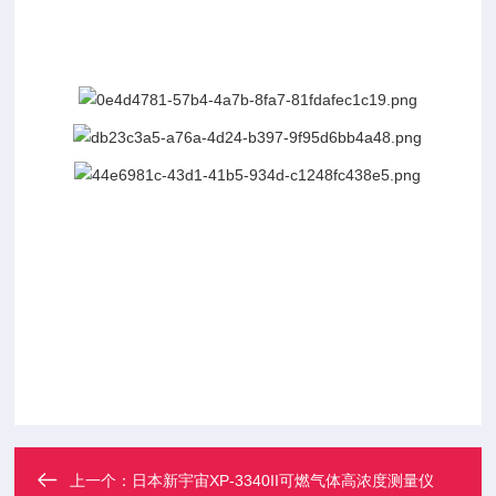
上一个：
日本新宇宙XP-3340II可燃气体高浓度测量仪