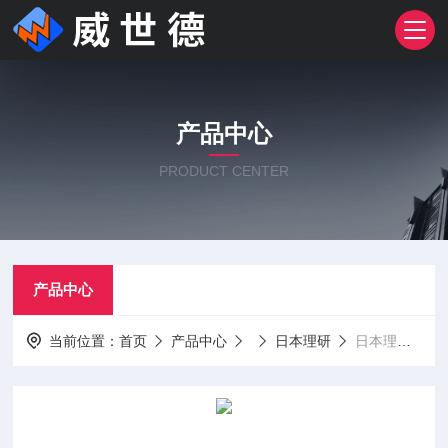
产品中心
PRODUCT CENTER
产品中心
当前位置：
首页
产品中心
日本理研
日本理研RX-8000便携式船用二合一气体检测