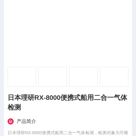
日本理研RX-8000便携式船用二合一气体
检测
产品简介
日本理研RX-8000便携式船用二合一气体检测，检测对象为可燃