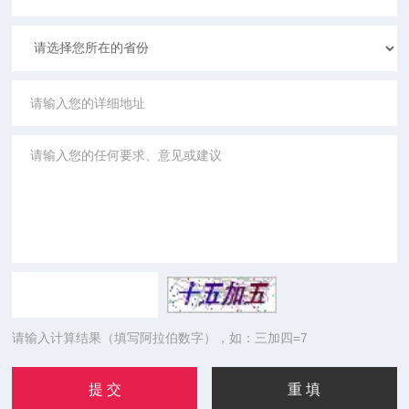
请输入计算结果（填写阿拉伯数字），如：三加四=7