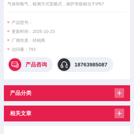
气体和氧气，检测方式泵吸式，保护等级相当于IP67.
产品型号：
更新时间：2025-10-23
厂商性质：经销商
访问量：793
产品咨询
18763985087
产品分类
相关文章