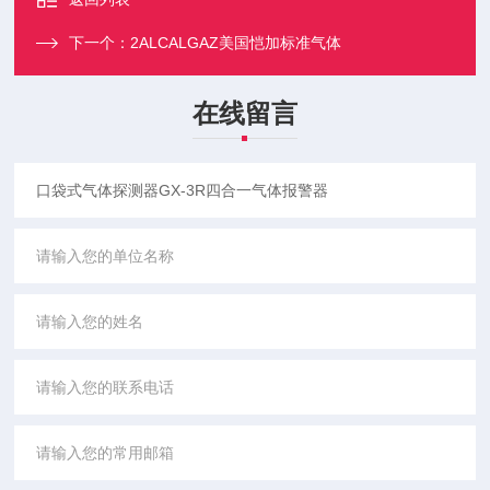
下一个：
2ALCALGAZ美国恺加标准气体
在线留言