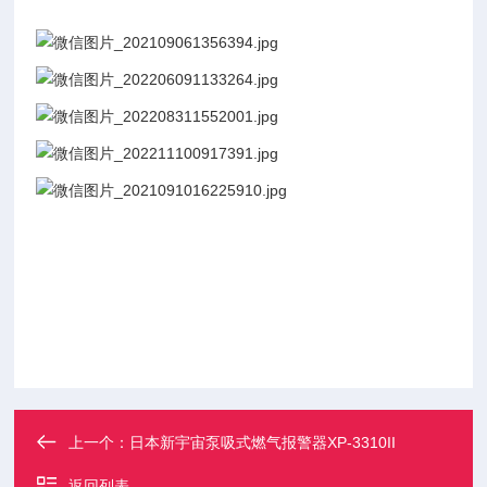
上一个：
日本新宇宙泵吸式燃气报警器XP-3310II
返回列表