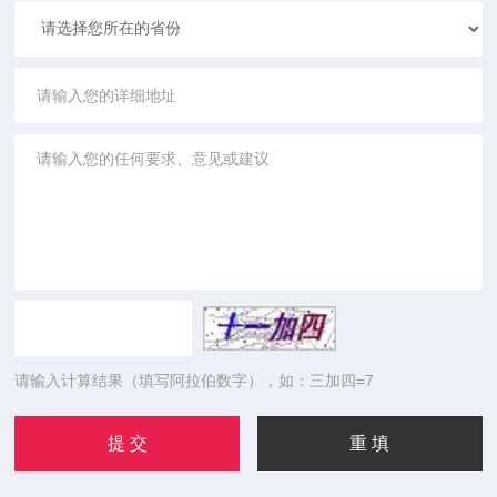
请输入计算结果（填写阿拉伯数字），如：三加四=7