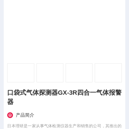
口袋式气体探测器GX-3R四合一气体报警
器
产品简介
日本理研是一家从事气体检测仪器生产和销售的公司，其推出的