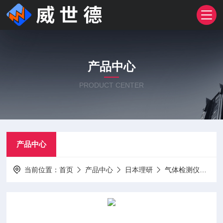
产品中心
PRODUCT CENTER
产品中心
当前位置：
首页
产品中心
日本理研
气体检测仪
口