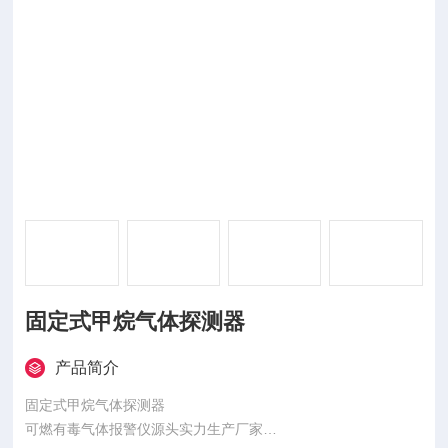
固定式甲烷气体探测器
产品简介
固定式甲烷气体探测器
可燃有毒气体报警仪源头实力生产厂家