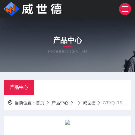
产品中心
PRODUCT CENTER
产品中心
当前位置：
首页
产品中心
威世德
GTYQ-RST1000固定式甲烷气体探测器