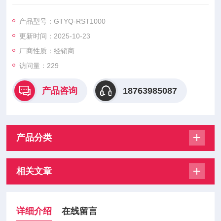
甲烷气体泄漏报警器量程：0-100%LEL
产品型号：GTYQ-RST1000
更新时间：2025-10-23
厂商性质：经销商
访问量：229
产品咨询
18763985087
产品分类
相关文章
详细介绍
在线留言