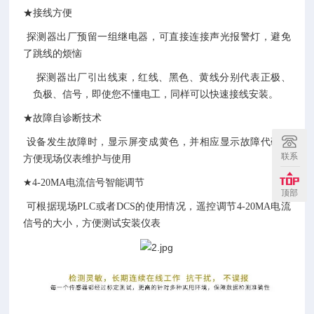
★接线方便
探测器出厂预留一组继电器，可直接连接声光报警灯，避免
了跳线的烦恼
探测器出厂引出线束，红线、黑色、黄线分别代表正极、
负极、信号，即使您不懂电工，同样可以快速接线安装。
★故障自诊断技术
设备发生故障时，显示屏变成黄色，并相应显示故障代码，
联系
方便现场仪表维护与使用
★
4-20MA电流信号智能调节
顶部
可根据现场
PLC或者DCS的使用情况，遥控调节4-20MA电流
信号的大小，方便测试安装仪表