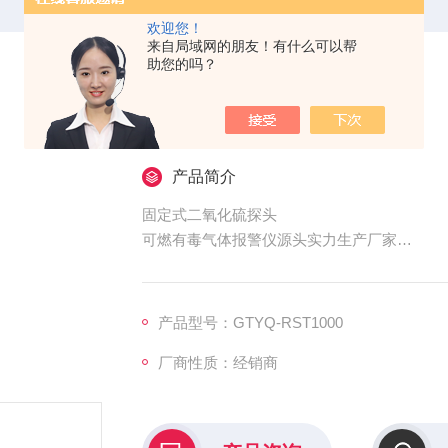
欢迎您！
来自局域网的朋友！有什么可以帮
助您的吗？
固定式二氧化硫探头
产品简介
固定式二氧化硫探头
可燃有毒气体报警仪源头实力生产厂家
二氧化硫气体泄漏报警器量程：0-50PPM/0-2000
产品型号：GTYQ-RST1000
厂商性质：经销商