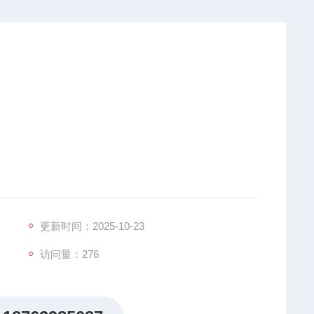
PPM/0-1000PPM
更新时间：2025-10-23
访问量：276