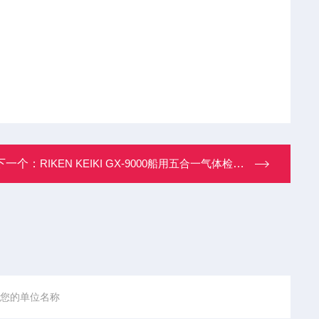
下一个：
RIKEN KEIKI GX-9000船用五合一气体检测仪