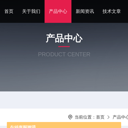
首页
关于我们
产品中心
新闻资讯
技术文章
产品中心
PRODUCT CENTER
当前位置：
首页
产品中