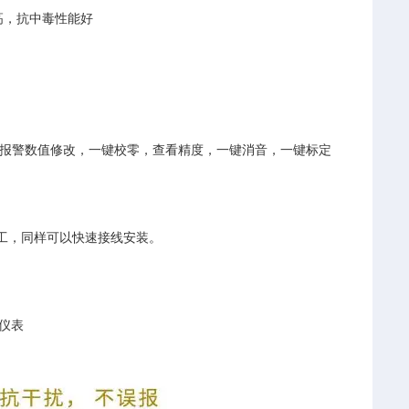
高，抗中毒性能好
报警数值修改，一键校零，查看精度，一键消音，一键标定
工，同样可以快速接线安装。
装仪表