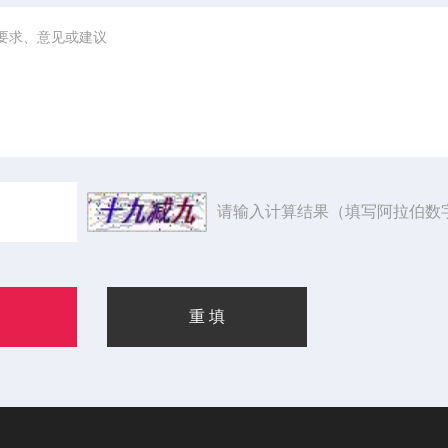
请输入计算结果（填写阿拉伯数