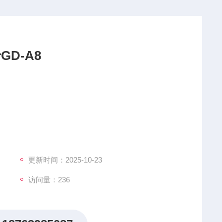
GD-A8
更新时间：2025-10-23
访问量：236