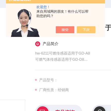
欢迎您！
来自局域网的朋友！有什么可以帮
助您的吗？
hw-6211可燃传感器适用于
产品简介
hw-6211可燃传感器适用于GD-A8
可燃气体传感器适用于GD-D8
气体传感器OS-B11 OS-B3
产品型号：
厂商性质：经销商