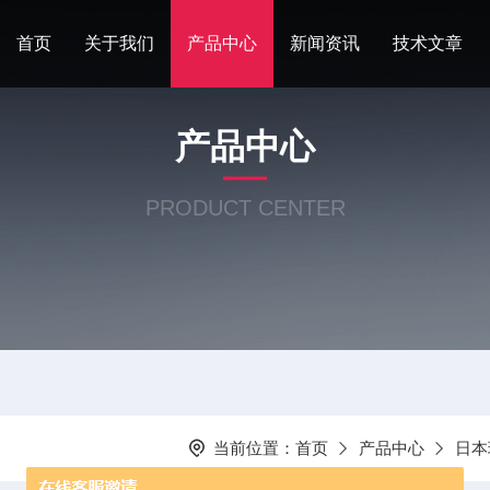
首页
关于我们
产品中心
新闻资讯
技术文章
产品中心
PRODUCT CENTER
当前位置：
首页
产品中心
日本