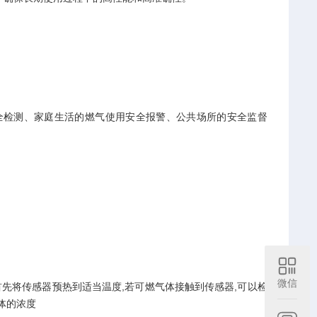
安全检测、家庭生活的燃气使用安全报警、公共场所的安全监督
微信
先将传感器预热到适当温度,若可燃气体接触到传感器,可以检
体的浓度