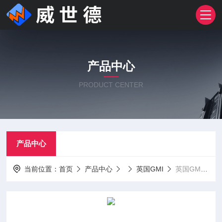
产品中心
PRODUCT CENTER
产品中心
当前位置：
首页
产品中心
英国GMI
英国GMI PS245便携式泵吸式复合气体检测仪