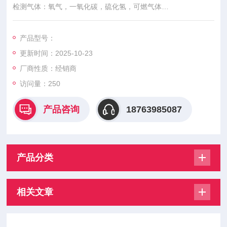
检测气体：氧气，一氧化碳，硫化氢，可燃气体
便携式泵吸式气体检测仪
产品型号：
更新时间：2025-10-23
厂商性质：经销商
访问量：250
产品咨询
18763985087
产品分类
相关文章