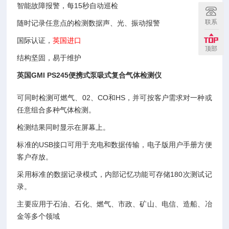
智能故障报警，每15秒自动巡检
联系
随时记录任意点的检测数据声、光、振动报警
国际认证，
英国进口
顶部
结构坚固，易于维护
英国GMI PS245便携式泵吸式复合气体检测仪
可同时检测可燃气、02、CO和HS，并可按客户需求对一种或
任意组合多种气体检测。
检测结果同时显示在屏幕上。
标准的USB接口可用于充电和数据传输，电子版用户手册方便
客户存放。
采用标准的数据记录模式，内部记忆功能可存储180次测试记
录。
主要应用于石油、石化、燃气、市政、矿山、电信、造船、冶
金等多个领域