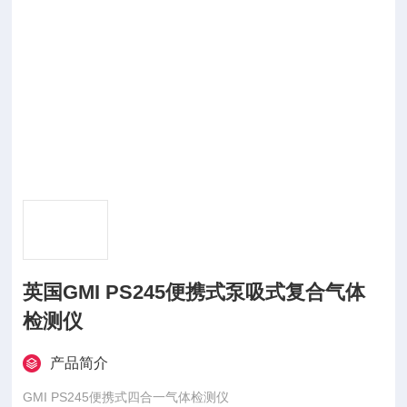
英国GMI PS245便携式泵吸式复合气体
检测仪
产品简介
GMI PS245便携式四合一气体检测仪