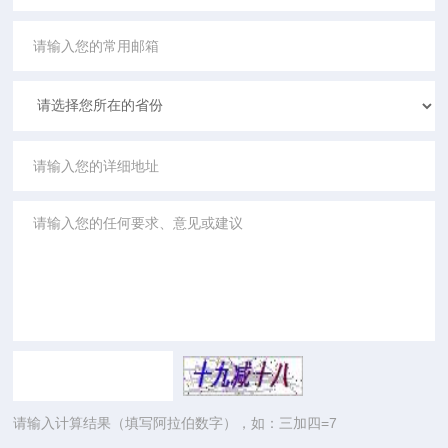
请输入计算结果（填写阿拉伯数字），如：三加四=7