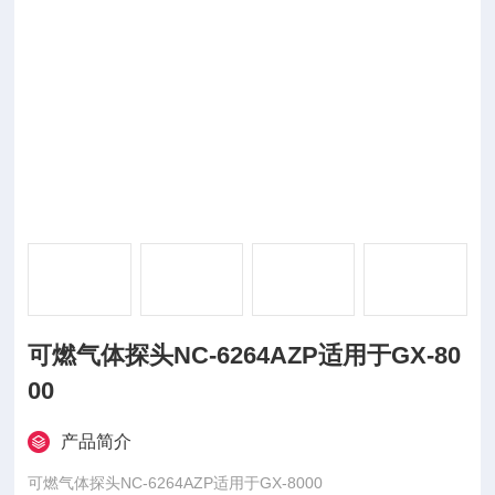
可燃气体探头NC-6264AZP适用于GX-80
00
产品简介
可燃气体探头NC-6264AZP适用于GX-8000