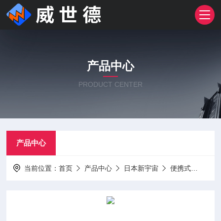
产品中心
PRODUCT CENTER
产品中心
当前位置：
首页
产品中心
日本新宇宙
便携式
可燃气