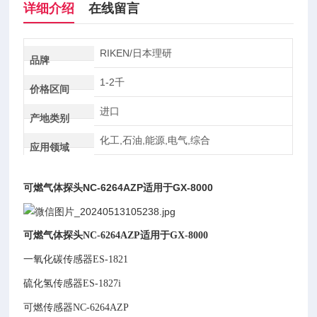
详细介绍
在线留言
RIKEN/日本理研
品牌
1-2千
价格区间
进口
产地类别
化工,石油,能源,电气,综合
应用领域
可燃气体探头NC-6264AZP适用于GX-8000
可燃气体探头NC-6264AZP适用于GX-8000
一氧化碳传感器ES-1821
硫化氢传感器ES-1827i
可燃传感器NC-6264AZP