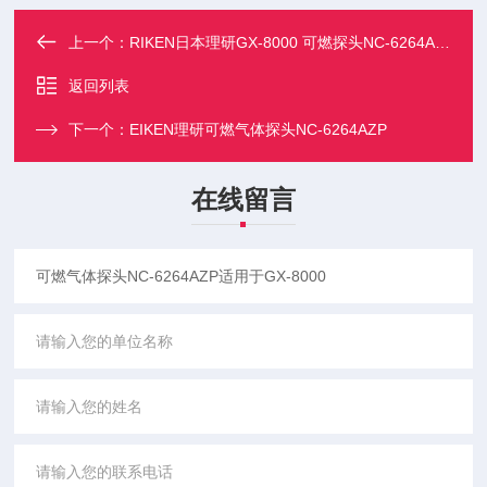
上一个：
RIKEN日本理研GX-8000 可燃探头NC-6264AZP
返回列表
下一个：
EIKEN理研可燃气体探头NC-6264AZP
在线留言