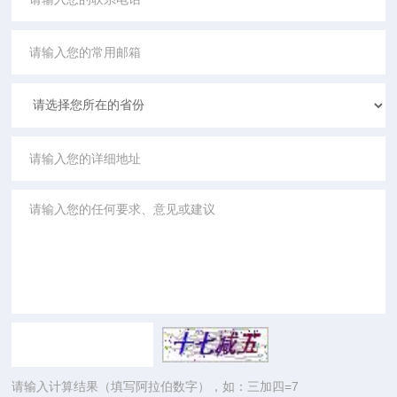
请输入计算结果（填写阿拉伯数字），如：三加四=7