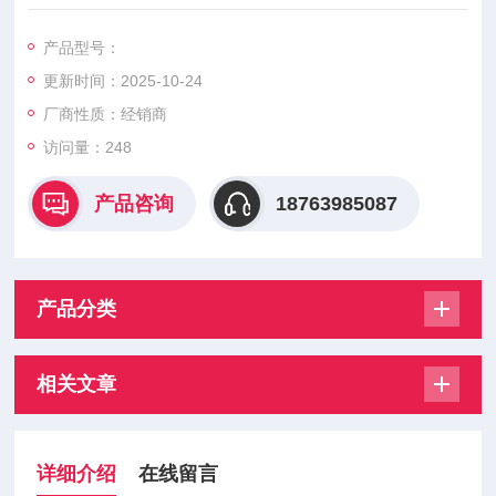
XP-3310II XP-3340II XP-3380II XP-302M
产品型号：
更新时间：2025-10-24
厂商性质：经销商
访问量：248
产品咨询
18763985087
产品分类
相关文章
详细介绍
在线留言