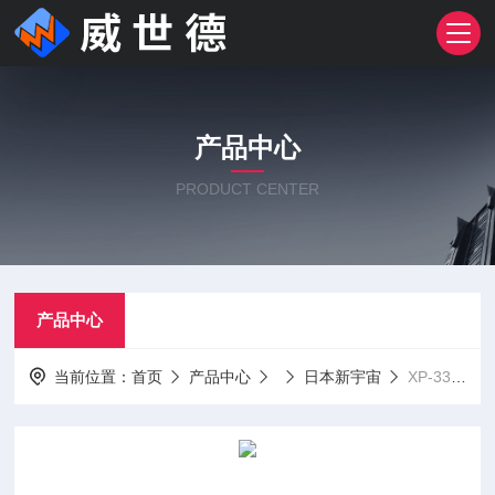
产品中心
PRODUCT CENTER
产品中心
当前位置：
首页
产品中心
日本新宇宙
XP-3340II日本新宇宙可燃气体测漏仪