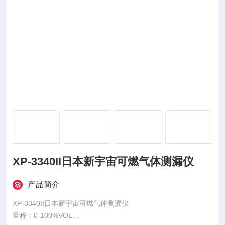
XP-3340II日本新宇宙可燃气体测漏仪
产品简介
XP-3340II日本新宇宙可燃气体测漏仪
量程：0-100%VOL