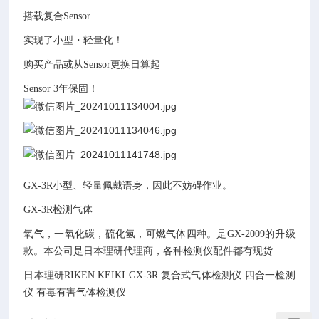
搭载复合Sensor
实现了小型・轻量化！
购买产品或从Sensor更换日算起
Sensor 3年保固！
GX-3R小型、轻量佩戴语身，因此不妨碍作业。
GX-3R检测气体
氧气，一氧化碳，硫化氢，可燃气体四种。是GX-2009的升级
款。本公司是日本理研代理商，各种检测仪配件都有现货
日本理研RIKEN KEIKI GX-3R 复合式气体检测仪 四合一检测
仪 有毒有害气体检测仪