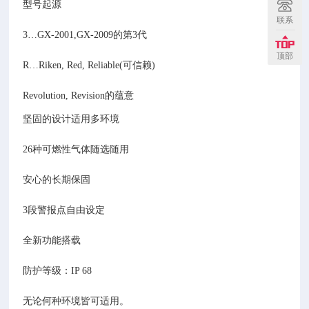
型号起源
联系
3…GX-2001,GX-2009的第3代
顶部
R…Riken, Red, Reliable(可信赖)
Revolution, Revision的蕴意
坚固的设计适用多环境
26种可燃性气体随选随用
安心的长期保固
3段警报点自由设定
全新功能搭载
防护等级：IP 68
无论何种环境皆可适用。