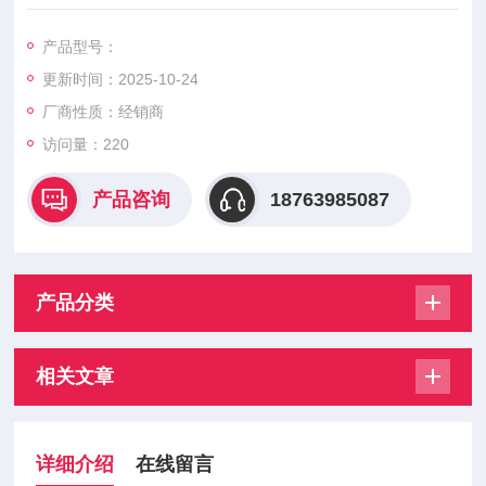
一氧化碳/硫化氢二合一传感器ESR-A1DP
本公司现货，有意向的客户可以电话咨询
产品型号：
更新时间：2025-10-24
厂商性质：经销商
访问量：220
产品咨询
18763985087
产品分类
相关文章
详细介绍
在线留言