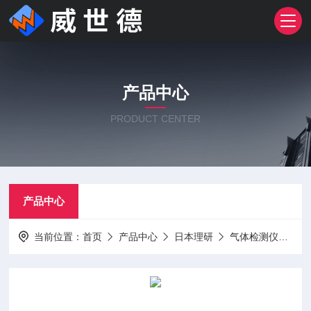
产品中心
PRODUCT CENTER
产品中心
当前位置：
首页
产品中心
日本理研
气体检测仪
理研