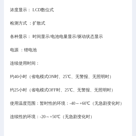
浓度显示： LCD数位式
检测方式 ：扩散式
各种显示： 时间显示/电池电量显示/驱动状态显示
电源 ：锂电池
连续使用时间：
约40小时（省电模式ON时、25℃、无警报、无照明时）
约25小时（省电模式OFF时、25℃、无警报、无照明时）
使用温度范围：暂时性的环境：-40～+60℃（无急剧变化时）
连续性的环境：-20～+50℃（无急剧变化时）