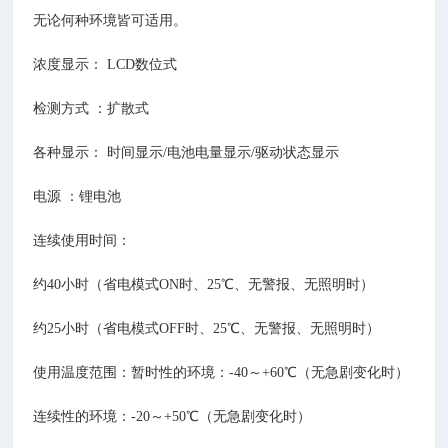
无论何种环境皆可适用。
浓度显示： LCD数位式
检测方式 ：扩散式
各种显示： 时间显示/电池电量显示/驱动状态显示
电源 ：锂电池
连续使用时间：
约40小时（省电模式ON时、25℃、无警报、无照明时）
约25小时（省电模式OFF时、25℃、无警报、无照明时）
使用温度范围：暂时性的环境：-40～+60℃（无急剧变化时）
连续性的环境：-20～+50℃（无急剧变化时）