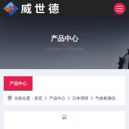
产品中心
PRODUCT CENTER
产品中心
当前位置：
首页
产品中心
日本理研
气体检测仪
日本