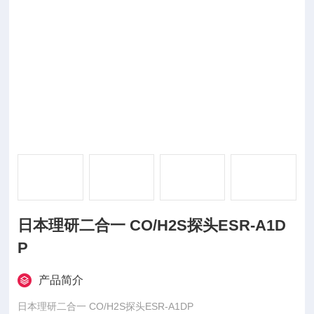
日本理研二合一 CO/H2S探头ESR-A1D
P
产品简介
日本理研二合一 CO/H2S探头ESR-A1DP