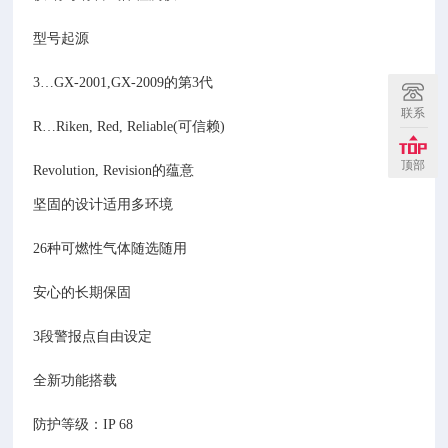
型号起源
3…GX-2001,GX-2009的第3代
联系
R…Riken, Red, Reliable(可信赖)
顶部
Revolution, Revision的蕴意
坚固的设计适用多环境
26种可燃性气体随选随用
安心的长期保固
3段警报点自由设定
全新功能搭载
防护等级：IP 68