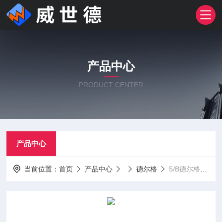
产品中心
PRODUCT CENTER
产品中心
当前位置：
首页
产品中心
德尔格
5/B德尔格甲苯检测管测毒管5-300ppm