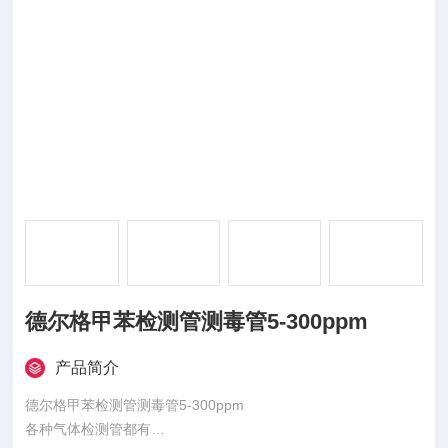
德尔格甲苯检测管测毒管5-300ppm
产品简介
德尔格甲苯检测管测毒管5-300ppm
各种气体检测管都有