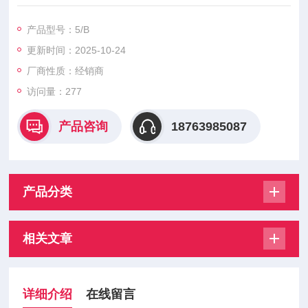
欢迎咨询
产品型号：5/B
更新时间：2025-10-24
厂商性质：经销商
访问量：277
产品咨询
18763985087
产品分类
相关文章
详细介绍
在线留言