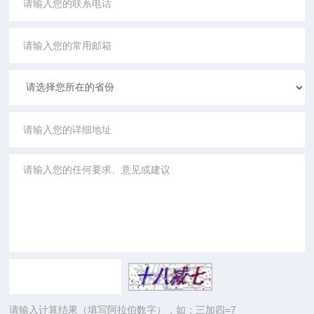
请输入计算结果（填写阿拉伯数字），如：三加四=7