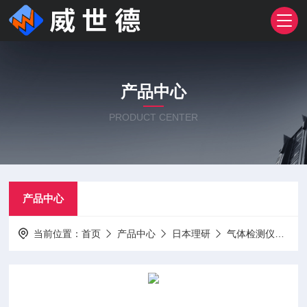
产品中心
PRODUCT CENTER
产品中心
当前位置：
首页
产品中心
日本理研
气体检测仪
理研