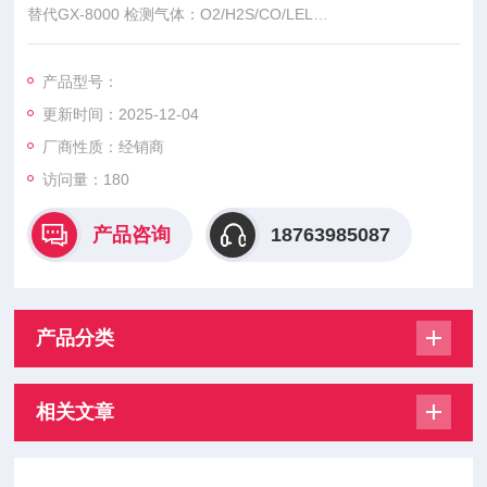
替代GX-8000 检测气体：O2/H2S/CO/LEL
有现货
产品型号：
更新时间：2025-12-04
厂商性质：经销商
访问量：180
产品咨询
18763985087
产品分类
相关文章