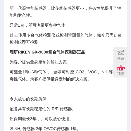
新一代高性能传感器，比传统传感器更小，突破性地提升了性
能和耐久性。
只需1台，即可测量更多种气体
过去使用多台气体检测仪或检测管测量的气体，如今只需1 台
检测仪即可检测
理研RIKEN GX-9000复合气体探测器正品
联系
为客户提供量身定制的解决方案
可测量1种~6种气体，1台即可对应 CO2、VOC、NH;等多种
顶部
毒性气体。为客户提供量身定制的解决方案。
令人放心的长期质保
配备具有长期稳定性的 R/F 传感器。
质保期最长3年，。可以放心使用。
※ NH, 传感器:2年;O/VOC传感器:1年。