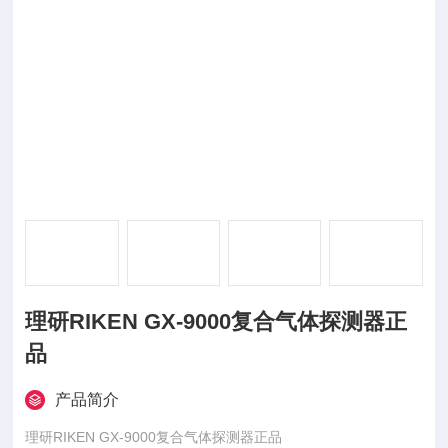
理研RIKEN GX-9000复合气体探测器正
品
产品简介
理研RIKEN GX-9000复合气体探测器正品