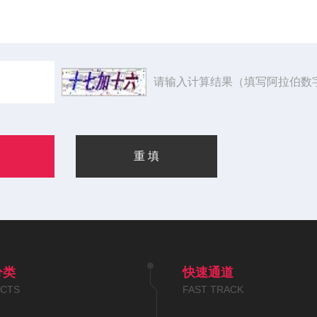
请输入计算结果（填写阿拉伯数
分类
快速通道
CTS
FAST TRACK