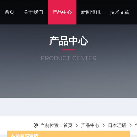
首页
关于我们
产品中心
新闻资讯
技术文章
产品中心
PRODUCT CENTER
当前位置：
首页
产品中心
日本理研