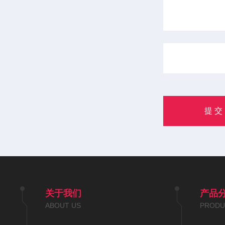
关于我们
产品
ABOUT US
PRODU