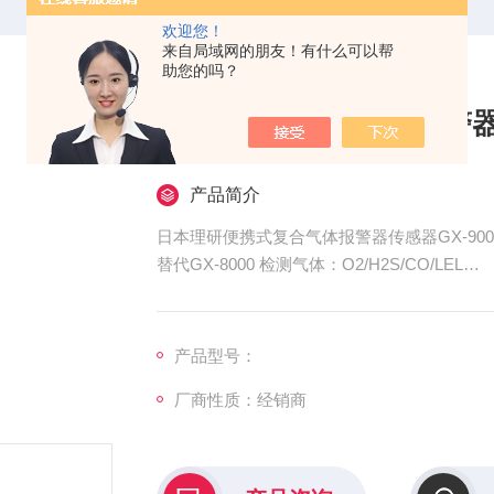
欢迎您！
来自局域网的朋友！有什么可以帮
助您的吗？
日本理研便携式气体报警器传
产品简介
日本理研便携式复合气体报警器传感器GX-900
替代GX-8000 检测气体：O2/H2S/CO/LEL
有现货
产品型号：
厂商性质：经销商