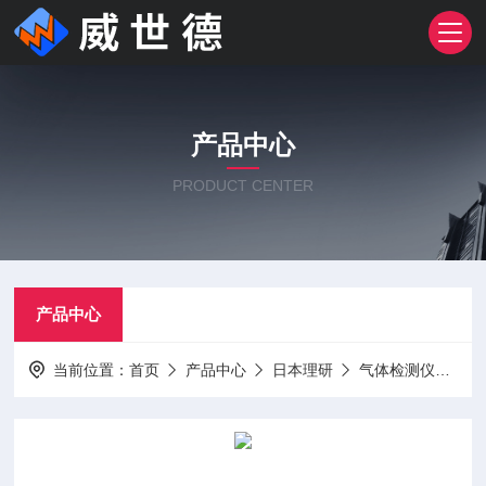
产品中心
PRODUCT CENTER
产品中心
当前位置：
首页
产品中心
日本理研
气体检测仪
日