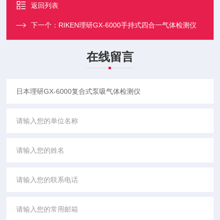
返回列表
下一个：
RIKEN理研GX-6000手持式四合一气体检测仪
在线留言