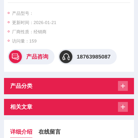
泵吸式 日本进口
产品型号：
更新时间：2026-01-21
厂商性质：经销商
访问量：159
产品咨询
18763985087
产品分类
相关文章
详细介绍
在线留言