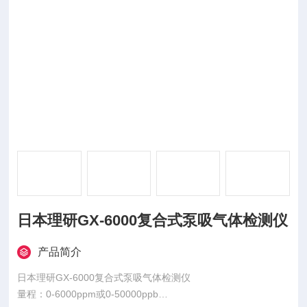
日本理研GX-6000复合式泵吸气体检测仪
产品简介
日本理研GX-6000复合式泵吸气体检测仪
量程：0-6000ppm或0-50000ppb