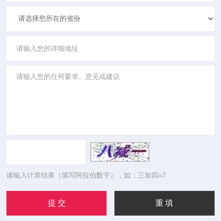
请输入计算结果（填写阿拉伯数字），如：三加四=7