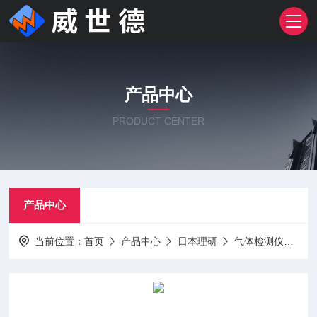
产品中心
PRODUCT CENTER
产品中心
当前位置：
首页
产品中心
日本理研
气体检测仪
G