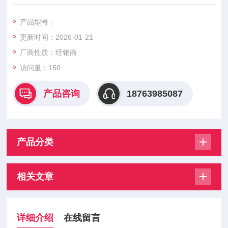
泵吸式 日本进口
产品型号：
更新时间：2026-01-21
厂商性质：经销商
访问量：150
产品咨询
18763985087
产品分类
相关文章
详细介绍
在线留言