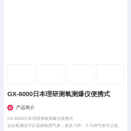
GX-6000日本理研测氧测爆仪便携式
产品简介
GX-6000日本理研测氧测爆仪便携式
这款检测仪可以选择检测气体，最多六种，十几种气体可以选择