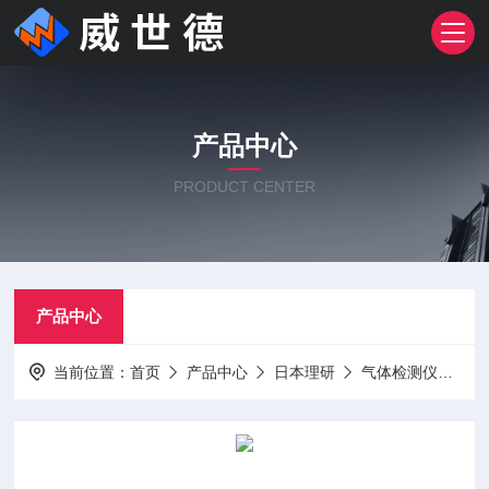
产品中心
PRODUCT CENTER
产品中心
当前位置：
首页
产品中心
日本理研
气体检测仪
日