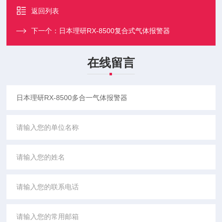
返回列表
下一个：
日本理研RX-8500复合式气体报警器
在线留言