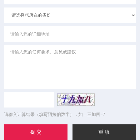
请输入计算结果（填写阿拉伯数字），如：三加四=7