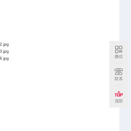
微信
联系
顶部