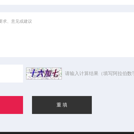
请输入计算结果（填写阿拉伯数