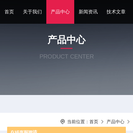
首页
关于我们
产品中心
新闻资讯
技术文章
产品中心
PRODUCT CENTER
当前位置：
首页
产品中心