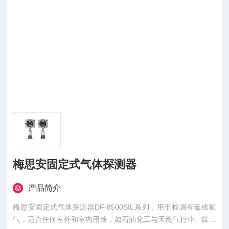
梅思安固定式气体探测器
产品简介
梅思安固定式气体探测器DF-8500SIL系列，用于检测有毒或氧
气，适合任何室外和室内用途，如石油化工与天然气行业、煤化