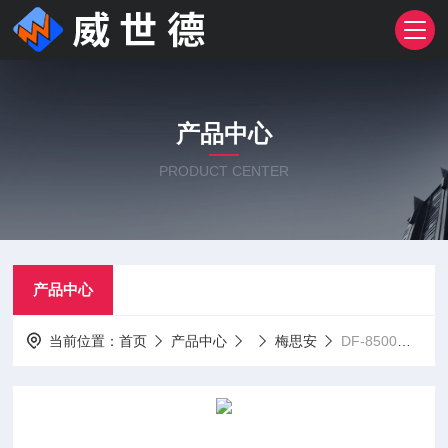
产品中心
PRODUCT CENTER
产品中心
当前位置：
首页
产品中心
梅思安
DF-8500梅思安固定式气体探测器