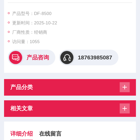
工行业、制药行业、化工行业等。
产品型号：DF-8500
更新时间：2025-10-22
厂商性质：经销商
访问量：1055
产品咨询
18763985087
产品分类
相关文章
详细介绍
在线留言