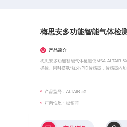
梅思安多功能智能气体检测
产品简介
梅思安多功能智能气体检测仪MSA ALTAIR
操控。同时搭载*红外/PID传感器，传感器
产品型号：ALTAIR 5X
厂商性质：经销商