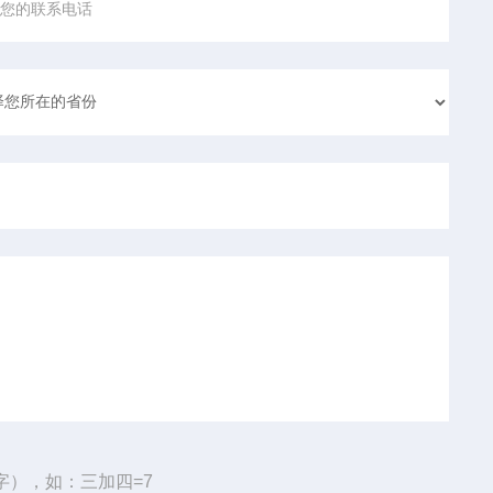
字），如：三加四=7