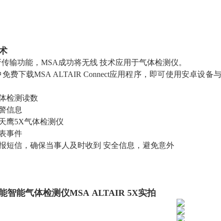
术
传输功能，MSA成功将无线 技术应用于气体检测仪。
费下载MSA ALTAIR
Connect应用程序，即可使用安卓设
气体检测读数
报警信息
置天鹰5X气体检测仪
仪表事件
警报短信，确保当事人及时收到
安全信息，避免意外
能智能气体检测仪MSA
ALTAIR 5X实拍