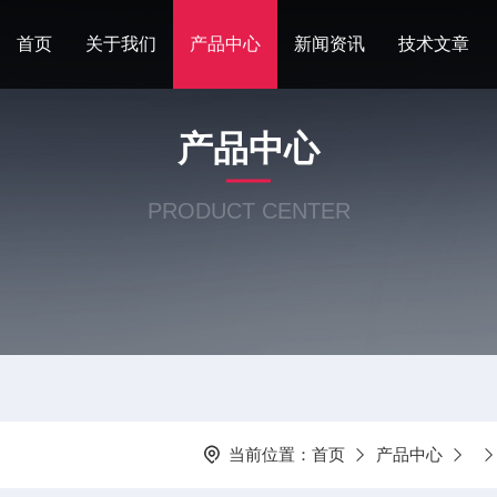
首页
关于我们
产品中心
新闻资讯
技术文章
产品中心
PRODUCT CENTER
当前位置：
首页
产品中心