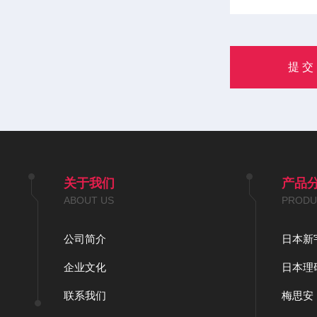
关于我们
产品
ABOUT US
PRODU
公司简介
日本新
企业文化
日本理
联系我们
梅思安