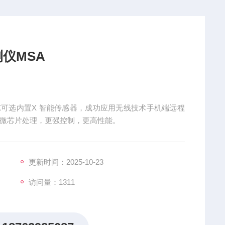
仪MSA
 5X可选内置X 智能传感器，成功应用无线技术手机端远程
内加微芯片处理，更强控制，更高性能。
更新时间：2025-10-23
访问量：1311