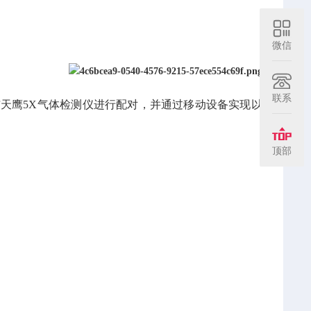
微信
联系
备与天鹰5X气体检测仪进行配对，并通过移动设备实现以
顶部