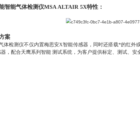
能智能气体检测仪MSA
ALTAIR 5X特性：
方案
种气体检测仪不仅内置梅思安X智能传感器，同时还搭载*的红外或P
感器，配合天鹰系列智能 测试系统，为客户提供标定、测试、安