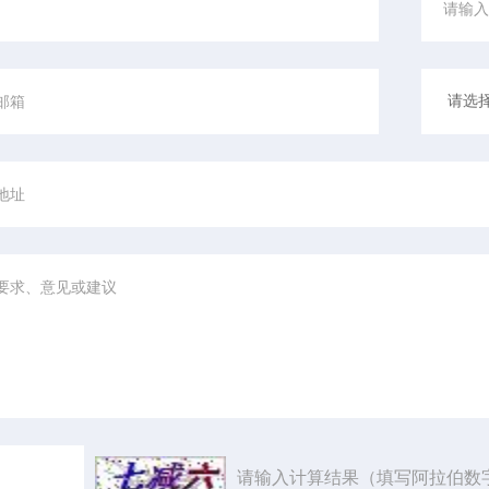
请输入计算结果（填写阿拉伯数