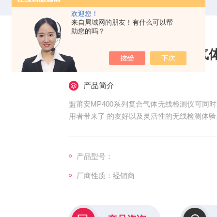
欢迎您！
来自局域网的朋友！有什么可以帮
助您的吗？
盟莆安MP400系列复合气
产品简介
盟莆安MP400系列复合气体无线检测仪可同
用者带来了 的友好以及灵活性的无线检测体验
产品型号：
厂商性质：经销商