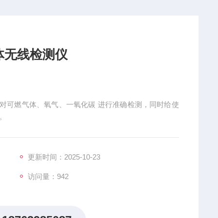
体无线检测仪
时对可燃气体、氧气、一氧化碳 进行准确检测，同时给使
。
更新时间：2025-10-23
访问量：942