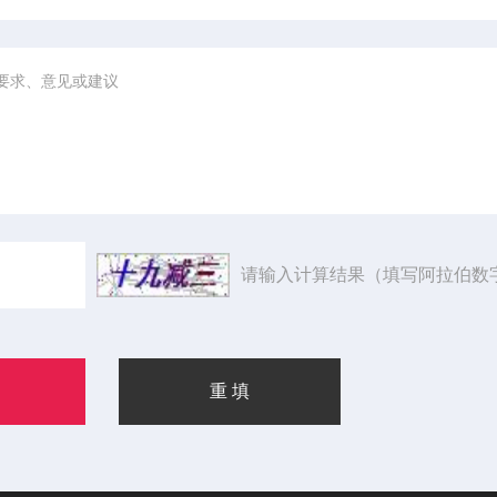
请输入计算结果（填写阿拉伯数