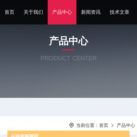
首页
关于我们
产品中心
新闻资讯
技术文章
产品中心
PRODUCT CENTER
当前位置：
首页
产品中心