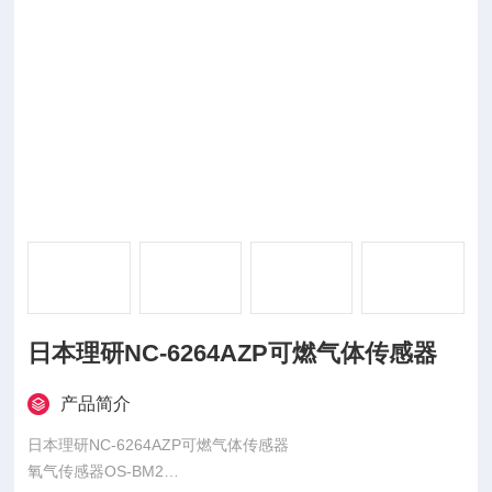
日本理研NC-6264AZP可燃气体传感器
产品简介
日本理研NC-6264AZP可燃气体传感器
氧气传感器OS-BM2