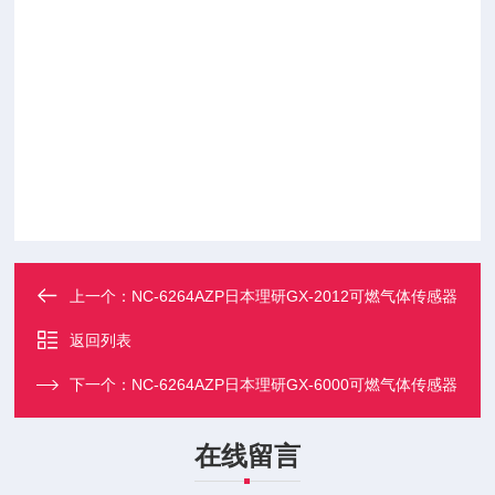
上一个：
NC-6264AZP日本理研GX-2012可燃气体传感器
返回列表
下一个：
NC-6264AZP日本理研GX-6000可燃气体传感器
在线留言