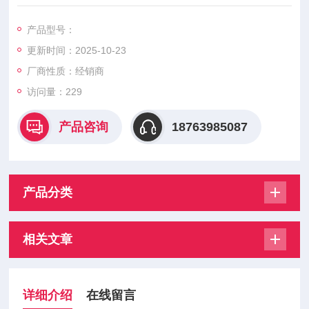
硫化氢传感器ES-1827i
一氧化碳传感器ES-1821
产品型号：
更新时间：2025-10-23
厂商性质：经销商
访问量：229
产品咨询
18763985087
产品分类
相关文章
详细介绍
在线留言