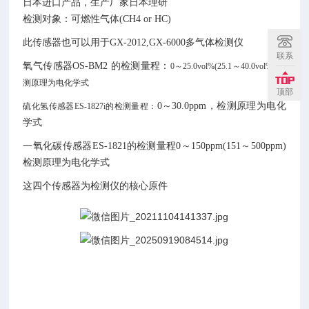
日本进口产品，生产厂家日本理研
检测对象：
可燃性气体(CH
4
or HC)
此传感器也可以用于GX-2012,GX-6000多气体检测仪
联系
氧气传感器OS-BM2 的检测量程：
0～25.0vol%(25.1～40.0vol%) 检
测原理为电化学式
顶部
0～30.0ppm，检测原理为电化
硫化氢传感器ES-1827i的检测量程：
学式
一氧化碳传感器ES-1821的检测量程0～150ppm(151～500ppm)
检测原理为电化学式
这四个传感器为检测仪的核心原件