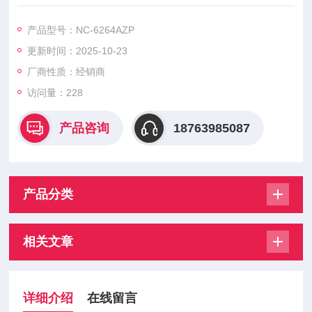
硫化氢传感器ES-1827i
一氧化碳传感器ES-1821
产品型号：NC-6264AZP
更新时间：2025-10-23
厂商性质：经销商
访问量：228
产品咨询
18763985087
产品分类
相关文章
详细介绍
在线留言