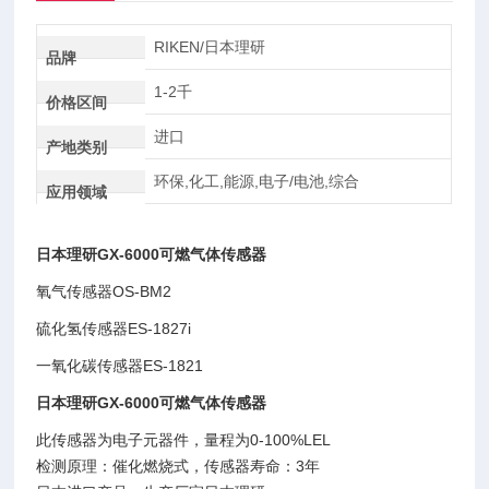
RIKEN/日本理研
品牌
1-2千
价格区间
进口
产地类别
环保,化工,能源,电子/电池,综合
应用领域
日本理研GX-6000可燃气体传感器
氧气传感器OS-BM2
硫化氢传感器ES-1827i
一氧化碳传感器ES-1821
日本理研GX-6000可燃气体传感器
此传感器为电子元器件，量程为0-100%LEL
检测原理：催化燃烧式，传感器寿命：3年