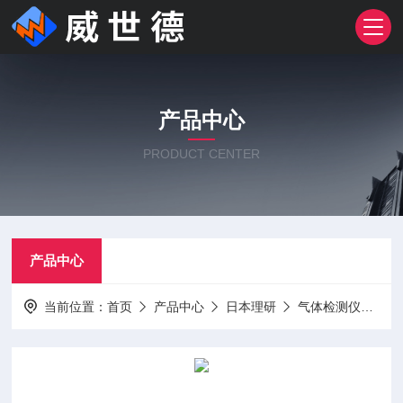
产品中心
PRODUCT CENTER
产品中心
当前位置：
首页
产品中心
日本理研
气体检测仪
NC