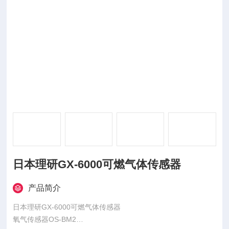
日本理研GX-6000可燃气体传感器
产品简介
日本理研GX-6000可燃气体传感器
氧气传感器OS-BM2