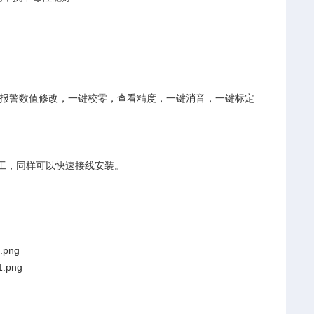
报警数值修改，一键校零，查看精度，一键消音，一键标定
工，同样可以快速接线安装。