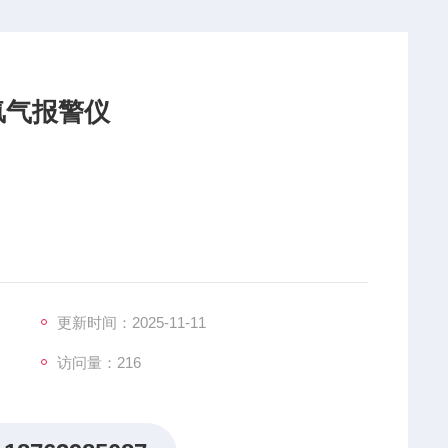
氢气报警仪
更新时间：2025-11-11
访问量：216