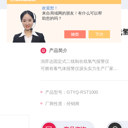
欢迎您！
来自局域网的朋友！有什么可以帮
助您的吗？
润昇达固定式二线制在线
产品简介
润昇达固定式二线制在线氢气报警仪
可燃有毒气体报警仪源头实力生产厂家
可燃气体的量程0-100%LEL
产品型号：GTYQ-RST1000
厂商性质：经销商