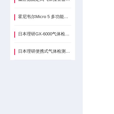
霍尼韦尔Micro 5 多功能复合气体检测仪的功能介绍
日本理研GX-6000气体检测仪使用方法
日本理研便携式气体检测仪SC-8000的维修保养