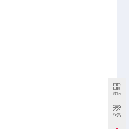
微信
联系