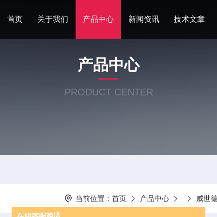
首页
关于我们
产品中心
新闻资讯
技术文章
产品中心
PRODUCT CENTER
当前位置：
首页
产品中心
威世